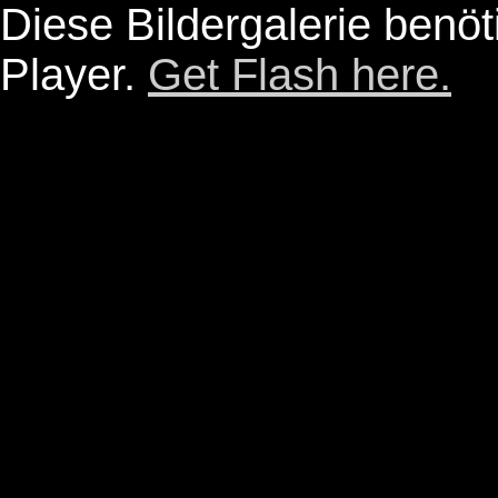
Diese Bildergalerie benöt
Player.
Get Flash here.